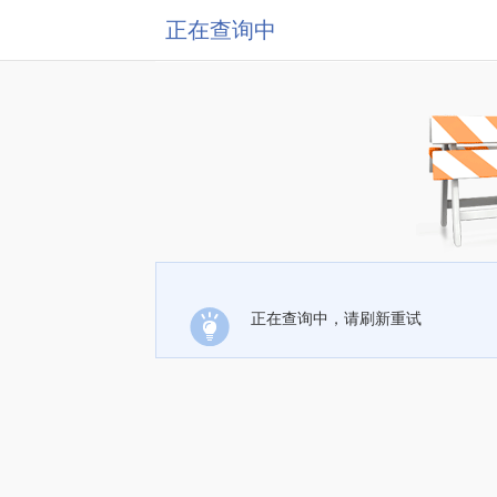
正在查询中
正在查询中，请刷新重试