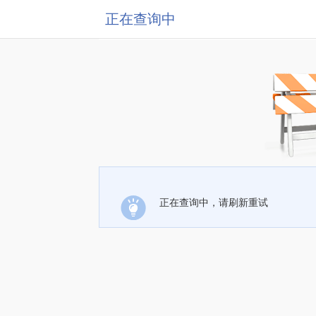
正在查询中
正在查询中，请刷新重试