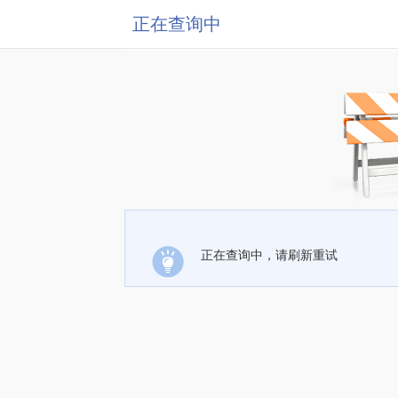
正在查询中
正在查询中，请刷新重试