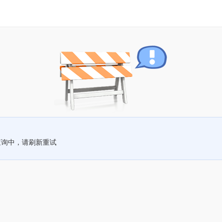
查询中，请刷新重试