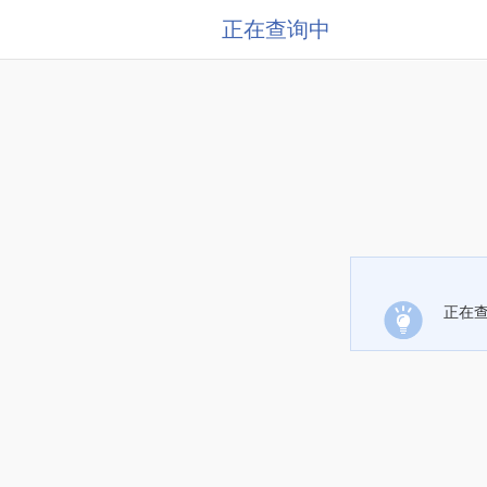
正在查询中
正在