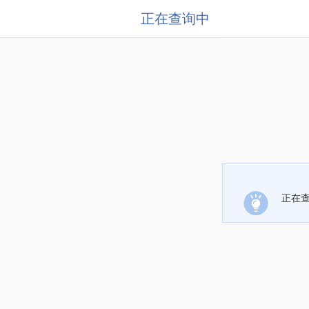
正在查询中
正在