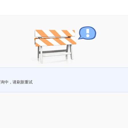
查询中，请刷新重试